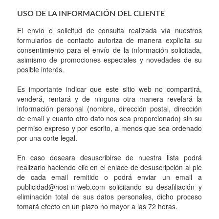
USO DE LA INFORMACIÓN DEL CLIENTE
El envío o solicitud de consulta realizada vía nuestros
formularios de contacto autoriza de manera explicita su
consentimiento para el envío de la información solicitada,
asimismo de promociones especiales y novedades de su
posible interés.
Es importante indicar que este sitio web no compartirá,
venderá, rentará y de ninguna otra manera revelará la
información personal (nombre, dirección postal, dirección
de email y cuanto otro dato nos sea proporcionado) sin su
permiso expreso y por escrito, a menos que sea ordenado
por una corte legal.
En caso deseara desuscribirse de nuestra lista podrá
realizarlo haciendo clic en el enlace de desuscripción al pie
de cada email remitido o podrá enviar un email a
publicidad@host-n-web.com solicitando su desafiliación y
eliminación total de sus datos personales, dicho proceso
tomará efecto en un plazo no mayor a las 72 horas.