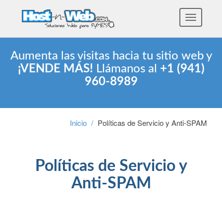
Toggle
navigatio
Aumenta las visitas hacia tu sitio web y
¡VENDE MÁS!
Llámanos al
+1 (941)
960-8989
Inicio
Políticas de Servicio y Anti-SPAM
Políticas de Servicio y
Anti-SPAM