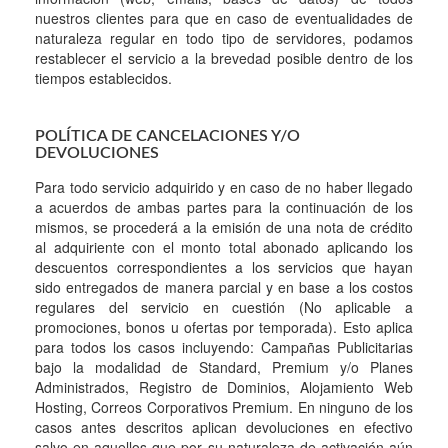
nuestros clientes para que en caso de eventualidades de
naturaleza regular en todo tipo de servidores, podamos
restablecer el servicio a la brevedad posible dentro de los
tiempos establecidos.
POLÍTICA DE CANCELACIONES Y/O
DEVOLUCIONES
Para todo servicio adquirido y en caso de no haber llegado
a acuerdos de ambas partes para la continuación de los
mismos, se procederá a la emisión de una nota de crédito
al adquiriente con el monto total abonado aplicando los
descuentos correspondientes a los servicios que hayan
sido entregados de manera parcial y en base a los costos
regulares del servicio en cuestión (No aplicable a
promociones, bonos u ofertas por temporada). Esto aplica
para todos los casos incluyendo: Campañas Publicitarias
bajo la modalidad de Standard, Premium y/o Planes
Administrados, Registro de Dominios, Alojamiento Web
Hosting, Correos Corporativos Premium. En ninguno de los
casos antes descritos aplican devoluciones en efectivo
salvo en aquellos que por su naturaleza de activación aún