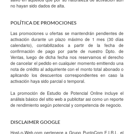
no hayan sido dados de alta.
POLÍTICA DE PROMOCIONES
Las promociones u ofertas se mantendrán pendientes de
activación durante un plazo máximo de 1 mes (30 días
calendario), contabilizados a partir de la fecha de
confirmación de pago por parte de nuestro Dpto. de
Ventas, luego de dicha fecha nos reservamos el derecho
de cancelar el pedido en cualquier momento emitiendo una
nota de crédito al adquiriente con el monto total abonado o
aplicando los descuentos correspondientes en caso la
activación haya sido parcial o temporal.
La promoción de Estudio de Potencial Online incluye el
análisis básico del sitio web a publicitar asi como un reporte
de rendimiento según potencial y competencia de negocio.
DISCLAIMER GOOGLE
Host-n-Web.com pertenece a Grupo PuntoCom E.I.R.L. el