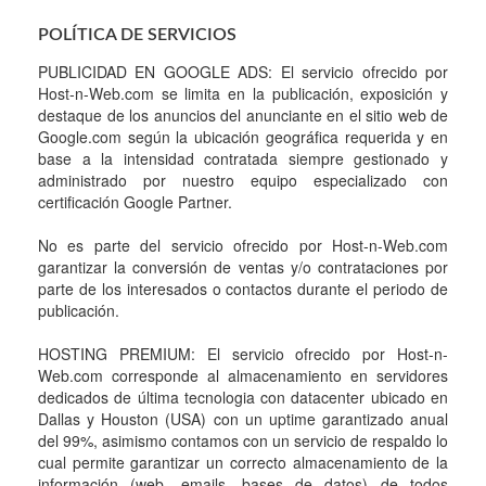
POLÍTICA DE SERVICIOS
PUBLICIDAD EN GOOGLE ADS: El servicio ofrecido por
Host-n-Web.com se limita en la publicación, exposición y
destaque de los anuncios del anunciante en el sitio web de
Google.com según la ubicación geográfica requerida y en
base a la intensidad contratada siempre gestionado y
administrado por nuestro equipo especializado con
certificación Google Partner.
No es parte del servicio ofrecido por Host-n-Web.com
garantizar la conversión de ventas y/o contrataciones por
parte de los interesados o contactos durante el periodo de
publicación.
HOSTING PREMIUM: El servicio ofrecido por Host-n-
Web.com corresponde al almacenamiento en servidores
dedicados de última tecnologia con datacenter ubicado en
Dallas y Houston (USA) con un uptime garantizado anual
del 99%, asimismo contamos con un servicio de respaldo lo
cual permite garantizar un correcto almacenamiento de la
información (web, emails, bases de datos) de todos