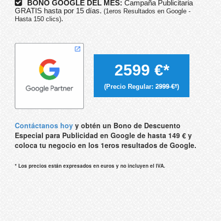
BONO GOOGLE DEL MES:
Campaña Publicitaria
GRATIS hasta por 15 días.
(1eros Resultados en Google -
.
Hasta 150 clics)
2599 €*
(Precio Regular:
2999 €*
)
Contáctanos hoy
y obtén un Bono de Descuento
Especial para Publicidad en Google de hasta 149 € y
coloca tu negocio en los 1eros resultados de Google.
* Los precios están expresados en euros y no incluyen el IVA.