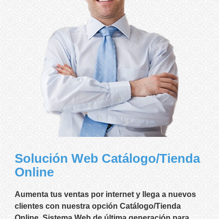
Solución Web Catálogo/Tienda
Online
Aumenta tus ventas por internet y llega a nuevos
clientes con nuestra opción Catálogo/Tienda
Online. Sistema Web de última generación para