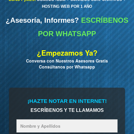
HOSTING WEB POR 1 AÑO
¿Asesoría, Informes?
ESCRÍBENOS
POR WHATSAPP
¿Empezamos Ya?
Conversa con Nuestros Asesores Gratis
Consúltanos por Whatsapp
¡HAZTE NOTAR EN INTERNET!
ESCRÍBENOS Y TE LLAMAMOS