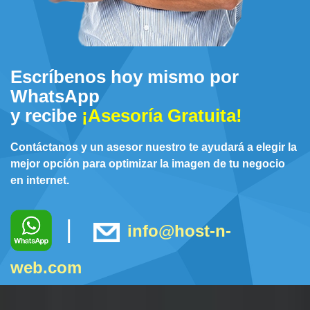
Escríbenos hoy mismo por
WhatsApp
y recibe
¡Asesoría Gratuita!
Contáctanos y un asesor nuestro te ayudará a elegir la
mejor opción para optimizar la imagen de tu negocio
en internet.
|
info@host-n-
web.com