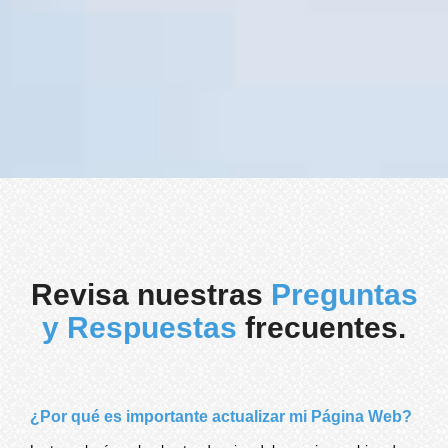
Revisa nuestras
Preguntas
y Respuestas
frecuentes.
¿Por qué es importante actualizar mi Página Web?