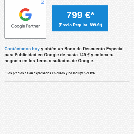
799 €*
(Precio Regular:
899 €*
)
Contáctanos hoy
y obtén un Bono de Descuento Especial
para Publicidad en Google de hasta 149 € y coloca tu
negocio en los 1eros resultados de Google.
* Los precios están expresados en euros y no incluyen el IVA.