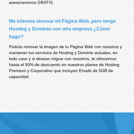
asesoraremos GRATIS.
Me interesa renovar mi Página Web, pero tengo
Hosting y Dominio con otra empresa ¿Cómo
hago?
Podrás renovar la imagen de tu Página Web con nosotros y
mantener tus servicios de Hosting y Dominio actuales, en
todo caso y si deseas migrar con nosotros, te ofrecemos
hasta el 50% de descuento en nuestros planes de Hosting
Premium y Corporativo que incluyen Emails de 5GB de
capacidad.