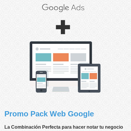
Promo Pack Web Google
La Combinación Perfecta para hacer notar tu negocio