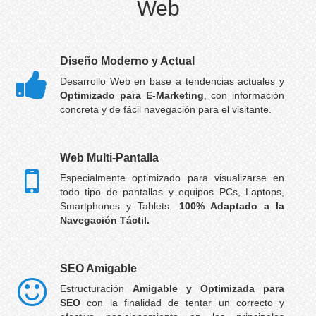
Web
Diseño Moderno y Actual
Desarrollo Web en base a tendencias actuales y
Optimizado para E-Marketing
, con información
concreta y de fácil navegación para el visitante.
Web Multi-Pantalla
Especialmente optimizado para visualizarse en
todo tipo de pantallas y equipos PCs, Laptops,
Smartphones y Tablets.
100% Adaptado a la
Navegación Táctil.
SEO Amigable
Estructuración
Amigable y Optimizada para
SEO
con la finalidad de tentar un correcto y