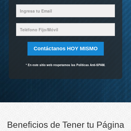
* En este sitio web respetamos las Políticas Anti-SPAM.
Beneficios de Tener tu Página