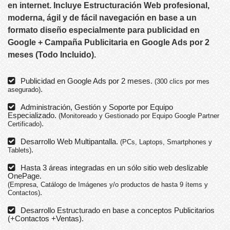
en internet. Incluye Estructuración Web profesional,
moderna, ágil y de fácil navegación en base a un
formato diseño especialmente para publicidad en
Google + Campaña Publicitaria en Google Ads por 2
meses (Todo Incluido).
Publicidad en Google Ads por 2 meses.
(300 clics por mes
.
asegurado)
Administración, Gestión y Soporte por Equipo
Especializado.
(Monitoreado y Gestionado por Equipo Google Partner
.
Certificado)
Desarrollo Web Multipantalla.
(PCs, Laptops, Smartphones y
.
Tablets)
Hasta 3 áreas integradas en un sólo sitio web deslizable
OnePage.
(Empresa, Catálogo de Imágenes y/o productos de hasta 9 ítems y
.
Contactos)
Desarrollo Estructurado en base a conceptos Publicitarios
(+Contactos +Ventas).