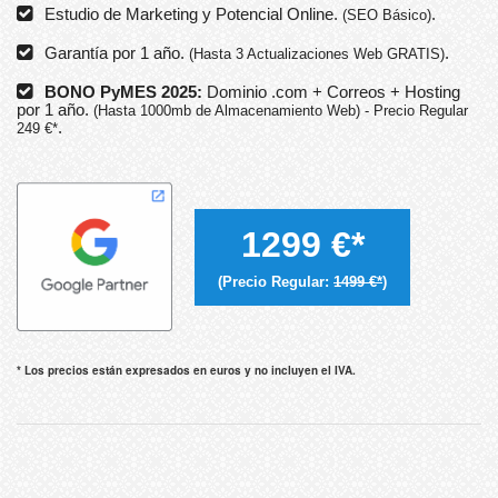
Estudio de Marketing y Potencial Online.
.
(SEO Básico)
Garantía por 1 año.
.
(Hasta 3 Actualizaciones Web GRATIS)
BONO PyMES 2025:
Dominio .com + Correos + Hosting
por 1 año.
(Hasta 1000mb de Almacenamiento Web) - Precio Regular
.
249 €*
1299 €*
(Precio Regular:
1499 €*
)
* Los precios están expresados en euros y no incluyen el IVA.