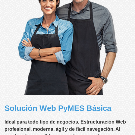
Solución Web PyMES Básica
Ideal para todo tipo de negocios. Estructuración Web
profesional, moderna, ágil y de fácil navegación. Al