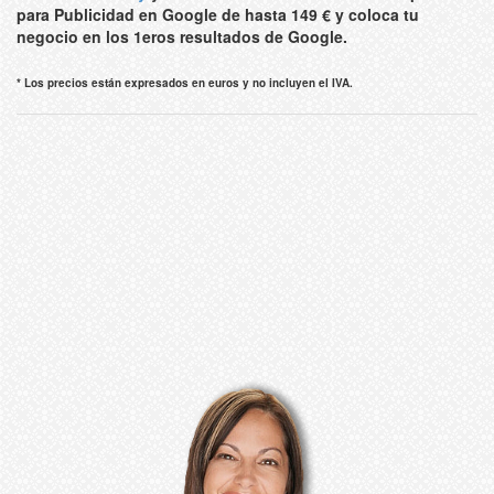
para Publicidad en Google de hasta 149 € y coloca tu
negocio en los 1eros resultados de Google.
* Los precios están expresados en euros y no incluyen el IVA.