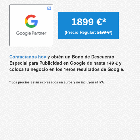
1899 €*
(Precio Regular:
2199 €*
)
Contáctanos hoy
y obtén un Bono de Descuento
Especial para Publicidad en Google de hasta 149 € y
coloca tu negocio en los 1eros resultados de Google.
* Los precios están expresados en euros y no incluyen el IVA.