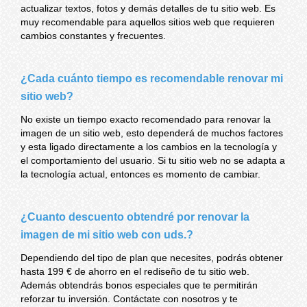
actualizar textos, fotos y demás detalles de tu sitio web. Es
muy recomendable para aquellos sitios web que requieren
cambios constantes y frecuentes.
¿Cada cuánto tiempo es recomendable renovar mi
sitio web?
No existe un tiempo exacto recomendado para renovar la
imagen de un sitio web, esto dependerá de muchos factores
y esta ligado directamente a los cambios en la tecnología y
el comportamiento del usuario. Si tu sitio web no se adapta a
la tecnología actual, entonces es momento de cambiar.
¿Cuanto descuento obtendré por renovar la
imagen de mi sitio web con uds.?
Dependiendo del tipo de plan que necesites, podrás obtener
hasta 199 € de ahorro en el rediseño de tu sitio web.
Además obtendrás bonos especiales que te permitirán
reforzar tu inversión. Contáctate con nosotros y te