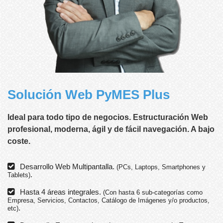
Solución Web PyMES Plus
Ideal para todo tipo de negocios. Estructuración Web
profesional, moderna, ágil y de fácil navegación. A bajo
coste.
Desarrollo Web Multipantalla.
(PCs, Laptops, Smartphones y
.
Tablets)
Hasta 4 áreas integrales.
(Con hasta 6 sub-categorías como
Empresa, Servicios, Contactos, Catálogo de Imágenes y/o productos,
.
etc)