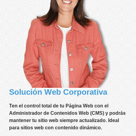
Solución Web Corporativa
Ten el control total de tu Página Web con el
Administrador de Contenidos Web (CMS) y podrás
mantener tu sitio web siempre actualizado. Ideal
para sitios web con contenido dinámico.