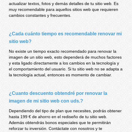
actualizar textos, fotos y demás detalles de tu sitio web. Es
muy recomendable para aquellos sitios web que requieren
cambios constantes y frecuentes.
¿Cada cuánto tiempo es recomendable renovar mi
sitio web?
No existe un tiempo exacto recomendado para renovar la
imagen de un sitio web, esto dependerá de muchos factores
y esta ligado directamente a los cambios en la tecnología y
el comportamiento del usuario. Si tu sitio web no se adapta a
la tecnología actual, entonces es momento de cambiar.
¿Cuanto descuento obtendré por renovar la
imagen de mi sitio web con uds.?
Dependiendo del tipo de plan que necesites, podrás obtener
hasta 199 € de ahorro en el rediseño de tu sitio web.
Además obtendrás bonos especiales que te permitirán
reforzar tu inversión. Contáctate con nosotros y te