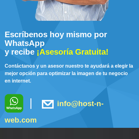
Escríbenos hoy mismo por
WhatsApp
y recibe
¡Asesoría Gratuita!
Contáctanos y un asesor nuestro te ayudará a elegir la
mejor opción para optimizar la imagen de tu negocio
en internet.
|
info@host-n-
web.com