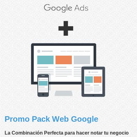
Promo Pack Web Google
La Combinación Perfecta para hacer notar tu negocio