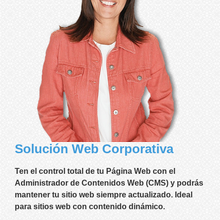
Solución Web Corporativa
Ten el control total de tu Página Web con el
Administrador de Contenidos Web (CMS) y podrás
mantener tu sitio web siempre actualizado. Ideal
para sitios web con contenido dinámico.