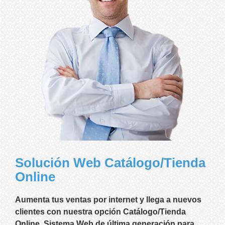
Solución Web Catálogo/Tienda
Online
Aumenta tus ventas por internet y llega a nuevos
clientes con nuestra opción Catálogo/Tienda
Online. Sistema Web de última generación para