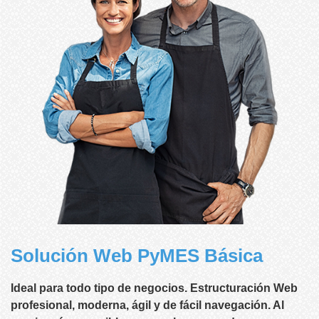
Solución Web PyMES Básica
Ideal para todo tipo de negocios. Estructuración Web
profesional, moderna, ágil y de fácil navegación. Al