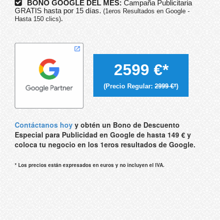
BONO GOOGLE DEL MES:
Campaña Publicitaria
GRATIS hasta por 15 días.
(1eros Resultados en Google -
.
Hasta 150 clics)
2599 €*
(Precio Regular:
2999 €*
)
Contáctanos hoy
y obtén un Bono de Descuento
Especial para Publicidad en Google de hasta 149 € y
coloca tu negocio en los 1eros resultados de Google.
* Los precios están expresados en euros y no incluyen el IVA.