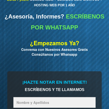
HOSTING WEB POR 1 AÑO
¿Asesoría, Informes?
ESCRÍBENOS
POR WHATSAPP
¿Empezamos Ya?
Conversa con Nuestros Asesores Gratis
Consúltanos por Whatsapp
¡HAZTE NOTAR EN INTERNET!
ESCRÍBENOS Y TE LLAMAMOS