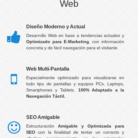
Web
Diseño Moderno y Actual
Desarrollo Web en base a tendencias actuales y
Optimizado para E-Marketing
, con información
concreta y de fácil navegación para el visitante.
Web Multi-Pantalla
Especialmente optimizado para visualizarse en
todo tipo de pantallas y equipos PCs, Laptops,
Smartphones y Tablets.
100% Adaptado a la
Navegación Táctil.
SEO Amigable
Estructuración
Amigable y Optimizada para
SEO
con la finalidad de tentar un correcto y