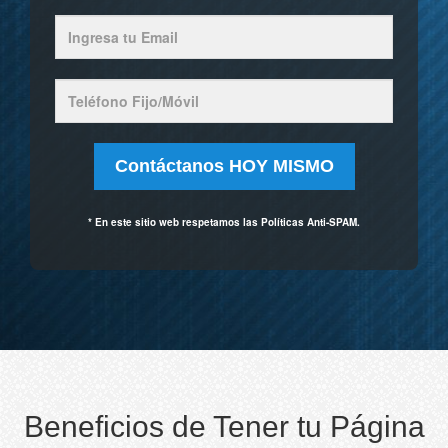
* En este sitio web respetamos las Políticas Anti-SPAM.
Beneficios de Tener tu Página