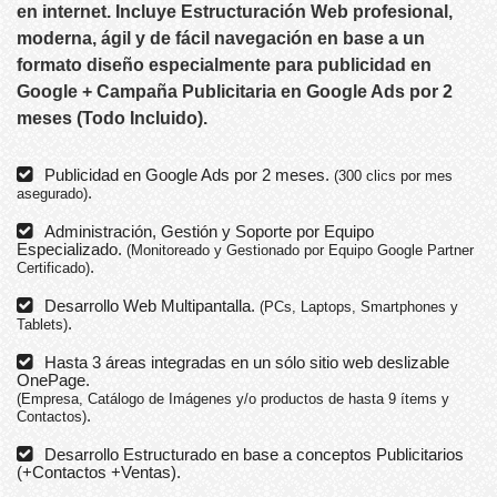
en internet. Incluye Estructuración Web profesional,
moderna, ágil y de fácil navegación en base a un
formato diseño especialmente para publicidad en
Google + Campaña Publicitaria en Google Ads por 2
meses (Todo Incluido).
Publicidad en Google Ads por 2 meses.
(300 clics por mes
.
asegurado)
Administración, Gestión y Soporte por Equipo
Especializado.
(Monitoreado y Gestionado por Equipo Google Partner
.
Certificado)
Desarrollo Web Multipantalla.
(PCs, Laptops, Smartphones y
.
Tablets)
Hasta 3 áreas integradas en un sólo sitio web deslizable
OnePage.
(Empresa, Catálogo de Imágenes y/o productos de hasta 9 ítems y
.
Contactos)
Desarrollo Estructurado en base a conceptos Publicitarios
(+Contactos +Ventas).