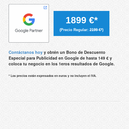
1899 €*
(Precio Regular:
2199 €*
)
Contáctanos hoy
y obtén un Bono de Descuento
Especial para Publicidad en Google de hasta 149 € y
coloca tu negocio en los 1eros resultados de Google.
* Los precios están expresados en euros y no incluyen el IVA.