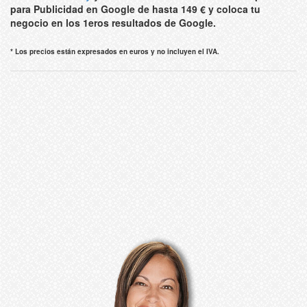
para Publicidad en Google de hasta 149 € y coloca tu
negocio en los 1eros resultados de Google.
* Los precios están expresados en euros y no incluyen el IVA.