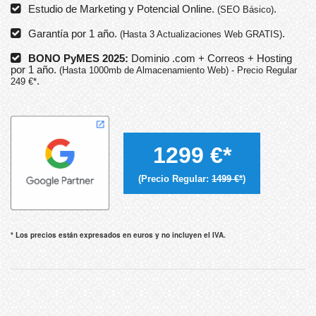
Estudio de Marketing y Potencial Online.
.
(SEO Básico)
Garantía por 1 año.
.
(Hasta 3 Actualizaciones Web GRATIS)
BONO PyMES 2025:
Dominio .com + Correos + Hosting
por 1 año.
(Hasta 1000mb de Almacenamiento Web) - Precio Regular
.
249 €*
1299 €*
(Precio Regular:
1499 €*
)
* Los precios están expresados en euros y no incluyen el IVA.