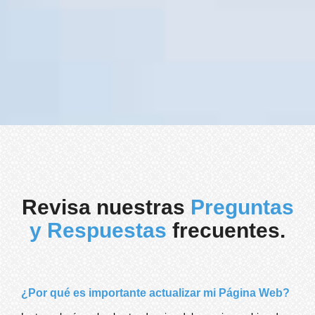
Revisa nuestras
Preguntas
y Respuestas
frecuentes.
¿Por qué es importante actualizar mi Página Web?