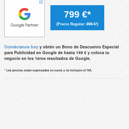
799 €*
(Precio Regular:
899 €*
)
Contáctanos hoy
y obtén un Bono de Descuento Especial
para Publicidad en Google de hasta 149 € y coloca tu
negocio en los 1eros resultados de Google.
* Los precios están expresados en euros y no incluyen el IVA.