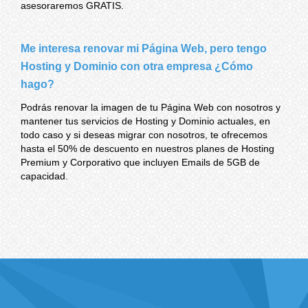
asesoraremos GRATIS.
Me interesa renovar mi Página Web, pero tengo
Hosting y Dominio con otra empresa ¿Cómo
hago?
Podrás renovar la imagen de tu Página Web con nosotros y
mantener tus servicios de Hosting y Dominio actuales, en
todo caso y si deseas migrar con nosotros, te ofrecemos
hasta el 50% de descuento en nuestros planes de Hosting
Premium y Corporativo que incluyen Emails de 5GB de
capacidad.