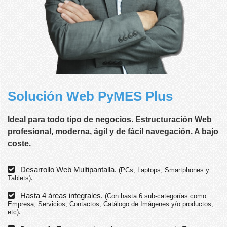
Solución Web PyMES Plus
Ideal para todo tipo de negocios. Estructuración Web
profesional, moderna, ágil y de fácil navegación. A bajo
coste.
Desarrollo Web Multipantalla.
(PCs, Laptops, Smartphones y
.
Tablets)
Hasta 4 áreas integrales.
(Con hasta 6 sub-categorías como
Empresa, Servicios, Contactos, Catálogo de Imágenes y/o productos,
.
etc)